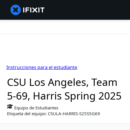
Instrucciones para el estudiante
CSU Los Angeles, Team
5-69, Harris Spring 2025
Equipo de Estudiantes
Etiqueta del equipo: CSULA-HARRIS-S25S5G69