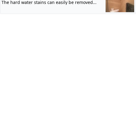
The hard water stains can easily be removed...