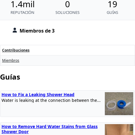
1.4mil
0
19
REPUTACIÓN
SOLUCIONES
GUÍAS
Miembros de 3
Contribuciones
Miembros
Guías
How to Fix a Leaking Shower Head
Water is leaking at the connection between the...
How to Remove Hard Water Stains from Glass
Shower Door