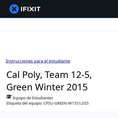
Instrucciones para el estudiante
Cal Poly, Team 12-5,
Green Winter 2015
Equipo de Estudiantes
Etiqueta del equipo: CPSU-GREEN-W15S12G5