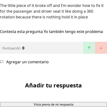
The little piece of it broke off and I’m wonder how to fix it
for the passenger and driver seat it like doing a 360
rotation because there is nothing hold it in place
Contesta esta pregunta
Yo también tengo este problema
0
Puntuación
Agregar un comentario
Añadir tu respuesta
Vista previa de mi respuesta