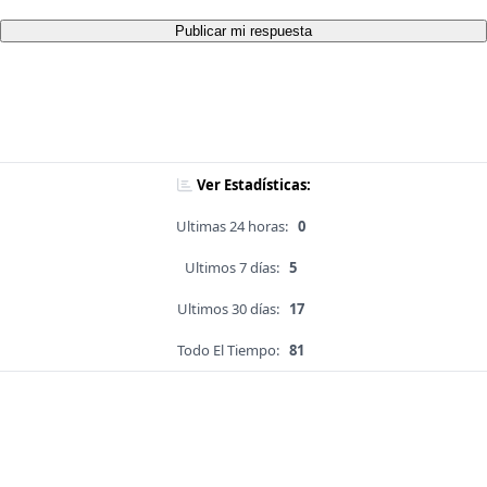
Publicar mi respuesta
Ver Estadísticas:
Ultimas 24 horas:
0
Ultimos 7 días:
5
Ultimos 30 días:
17
Todo El Tiempo:
81