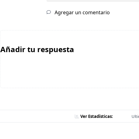
Agregar un comentario
Añadir tu respuesta
Ver Estadísticas:
Ult