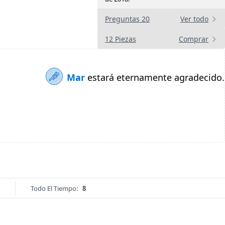
Preguntas 20
Ver todo
12 Piezas
Comprar
Mar
estará eternamente agradecido.
Todo El Tiempo:
8