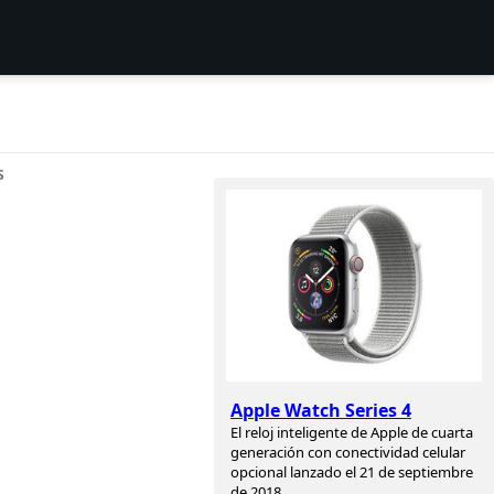
S
Apple Watch Series 4
El reloj inteligente de Apple de cuarta
generación con conectividad celular
opcional lanzado el 21 de septiembre
de 2018.