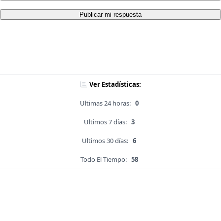
Publicar mi respuesta
Ver Estadísticas:
Ultimas 24 horas:
0
Ultimos 7 días:
3
Ultimos 30 días:
6
Todo El Tiempo:
58