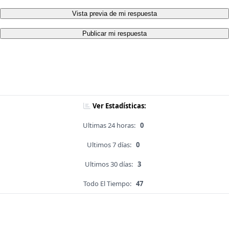
Vista previa de mi respuesta
Publicar mi respuesta
Ver Estadísticas:
Ultimas 24 horas:
0
Ultimos 7 días:
0
Ultimos 30 días:
3
Todo El Tiempo:
47