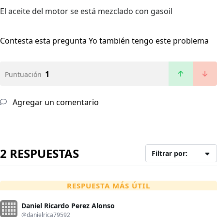
El aceite del motor se está mezclado con gasoil
Contesta esta pregunta
Yo también tengo este problema
1
Puntuación
Agregar un comentario
2 RESPUESTAS
Filtrar por:
RESPUESTA MÁS ÚTIL
Daniel Ricardo Perez Alonso
@danielrica79592