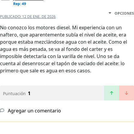
Rep: 49
OPCIONES
PUBLICADO:
12 DE ENE. DE 2026
No conozco los motores diesel. Mi experiencia con un
naftero, que aparentemente subía el nivel de aceite, era
porque estaba mezclándose agua con el aceite. Como el
agua es más pesada, se va al fondo del carter y es
imposible detectarla con la varilla de nivel. Uno se da
cuenta al desenroscar el tapón de vaciado del aceite: lo
primero que sale es agua en esos casos.
1
Puntuación
Agregar un comentario