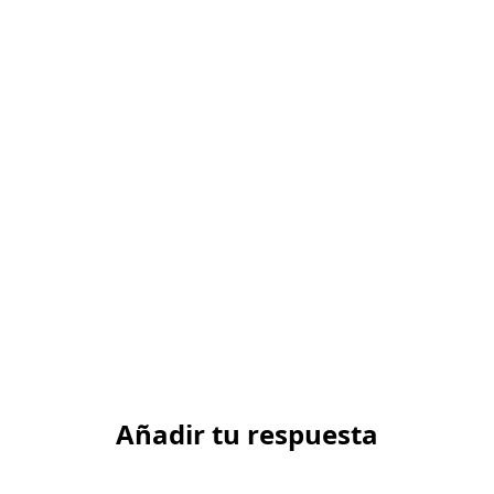
Añadir tu respuesta