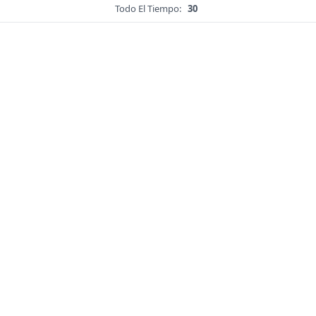
Todo El Tiempo:
30