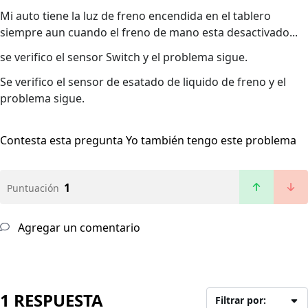
Mi auto tiene la luz de freno encendida en el tablero
siempre aun cuando el freno de mano esta desactivado...
se verifico el sensor Switch y el problema sigue.
Se verifico el sensor de esatado de liquido de freno y el
problema sigue.
Contesta esta pregunta
Yo también tengo este problema
1
Puntuación
Agregar un comentario
1 RESPUESTA
Filtrar por: