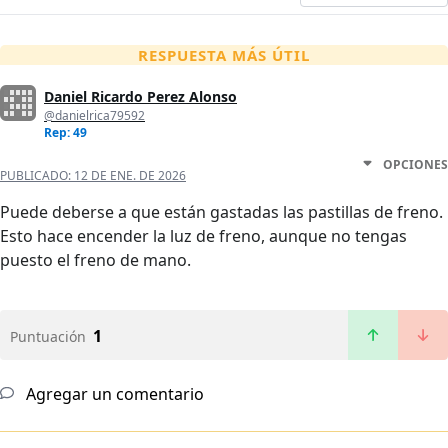
RESPUESTA MÁS ÚTIL
Daniel Ricardo Perez Alonso
@danielrica79592
Rep: 49
OPCIONES
PUBLICADO:
12 DE ENE. DE 2026
Puede deberse a que están gastadas las pastillas de freno.
Esto hace encender la luz de freno, aunque no tengas
puesto el freno de mano.
1
Puntuación
Agregar un comentario