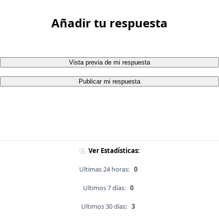
Añadir tu respuesta
Vista previa de mi respuesta
Publicar mi respuesta
Ver Estadísticas:
Ultimas 24 horas:
0
Ultimos 7 días:
0
Ultimos 30 días:
3