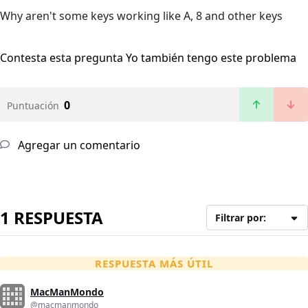
Why aren't some keys working like A, 8 and other keys
Contesta esta pregunta
Yo también tengo este problema
0
Puntuación
Agregar un comentario
1 RESPUESTA
Filtrar por:
RESPUESTA MÁS ÚTIL
MacManMondo
@macmanmondo