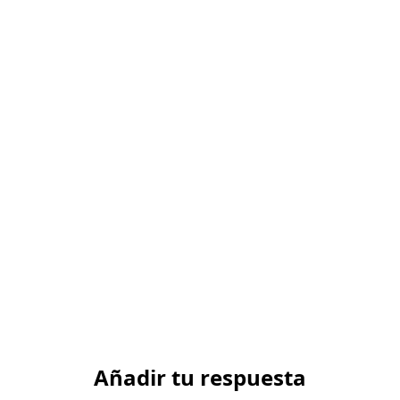
Añadir tu respuesta