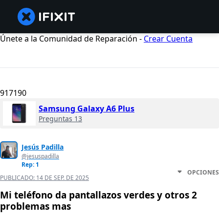
Únete a la Comunidad de Reparación -
Crear Cuenta
917190
Samsung Galaxy A6 Plus
Preguntas 13
Jesús Padilla
@jesuspadilla
Rep: 1
OPCIONES
PUBLICADO:
14 DE SEP. DE 2025
Mi teléfono da pantallazos verdes y otros 2
problemas mas