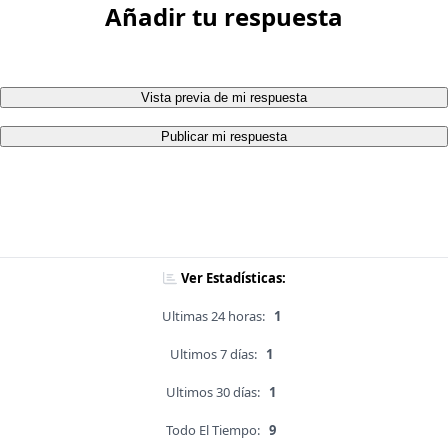
Añadir tu respuesta
Vista previa de mi respuesta
Publicar mi respuesta
Ver Estadísticas:
Ultimas 24 horas:
1
Ultimos 7 días:
1
Ultimos 30 días:
1
Todo El Tiempo:
9