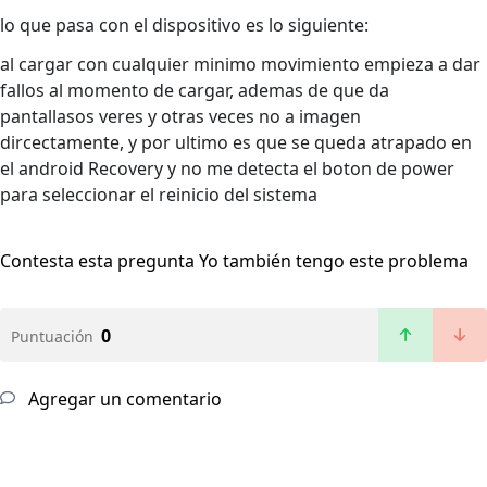
lo que pasa con el dispositivo es lo siguiente:
al cargar con cualquier minimo movimiento empieza a dar
fallos al momento de cargar, ademas de que da
pantallasos veres y otras veces no a imagen
dircectamente, y por ultimo es que se queda atrapado en
el android Recovery y no me detecta el boton de power
para seleccionar el reinicio del sistema
Contesta esta pregunta
Yo también tengo este problema
0
Puntuación
Agregar un comentario