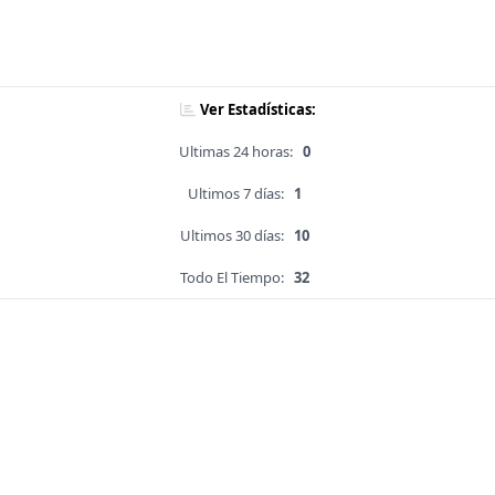
Ver Estadísticas:
Ultimas 24 horas:
0
Ultimos 7 días:
1
Ultimos 30 días:
10
Todo El Tiempo:
32