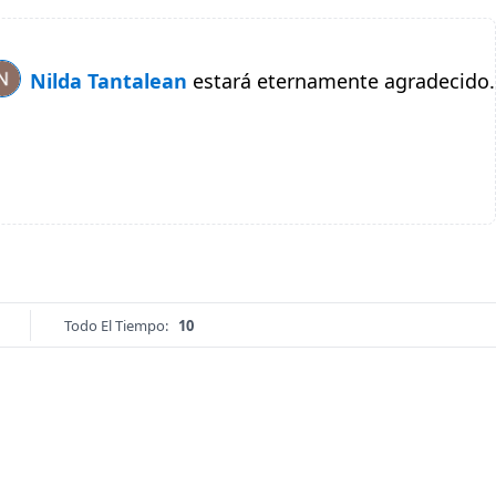
Nilda Tantalean
estará eternamente agradecido.
Todo El Tiempo:
10