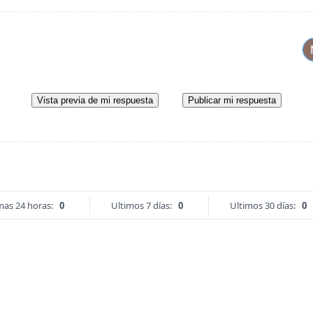
Vista previa de mi respuesta
Publicar mi respuesta
mas 24 horas:
0
Ultimos 7 días:
0
Ultimos 30 días:
0