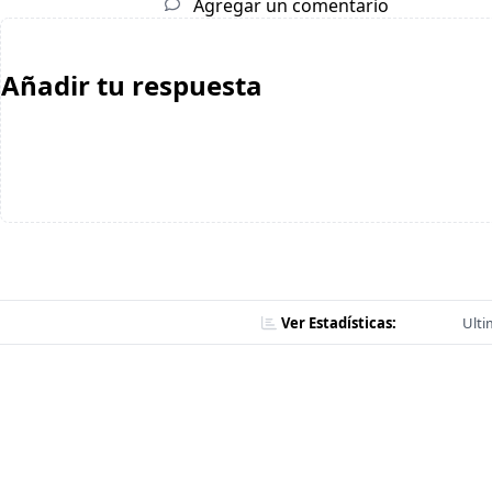
Agregar un comentario
Añadir tu respuesta
Ver Estadísticas:
Ulti