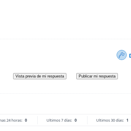
Vista previa de mi respuesta
Publicar mi respuesta
mas 24 horas:
0
Ultimos 7 días:
0
Ultimos 30 días:
1