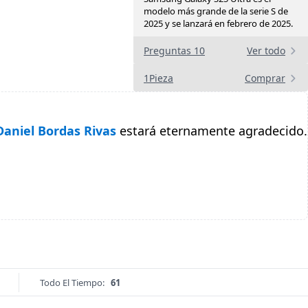
modelo más grande de la serie S de
2025 y se lanzará en febrero de 2025.
Preguntas 10
Ver todo
1Pieza
Comprar
Daniel Bordas Rivas
estará eternamente agradecido.
Todo El Tiempo:
61