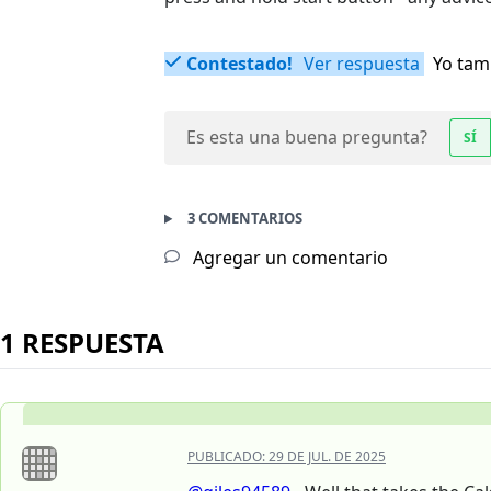
Contestado!
Ver respuesta
Yo tam
Es esta una buena pregunta?
SÍ
3 COMENTARIOS
Agregar un comentario
1 RESPUESTA
PUBLICADO:
29 DE JUL. DE 2025