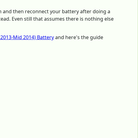
em and then reconnect your battery after doing a
ad. Even still that assumes there is nothing else
 2013-Mid 2014) Battery
and here's the guide