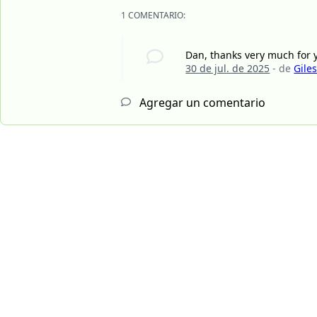
1 COMENTARIO:
Dan, thanks very much for y
30 de jul. de 2025
- de
Gile
Agregar un comentario