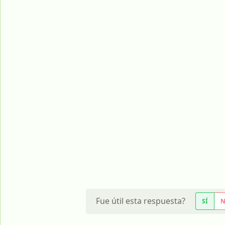
Fue útil esta respuesta?
SÍ