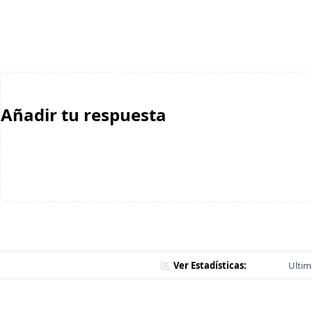
Añadir tu respuesta
Ver Estadísticas:
Ultim