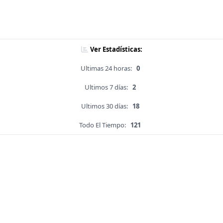
Ver Estadísticas:
Ultimas 24 horas:
0
Ultimos 7 días:
2
Ultimos 30 días:
18
Todo El Tiempo:
121