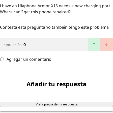
i have an Ulaphone Armor X13 needs a new charging port.
Where can I get this phone repaired?
Contesta esta pregunta
Yo también tengo este problema
0
Puntuación
Agregar un comentario
Añadir tu respuesta
Vista previa de mi respuesta