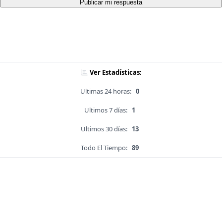
Publicar mi respuesta
Ver Estadísticas:
Ultimas 24 horas:
0
Ultimos 7 días:
1
Ultimos 30 días:
13
Todo El Tiempo:
89