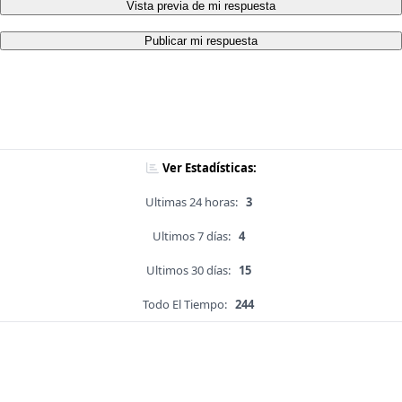
Vista previa de mi respuesta
Publicar mi respuesta
Ver Estadísticas:
Ultimas 24 horas:
3
Ultimos 7 días:
4
Ultimos 30 días:
15
Todo El Tiempo:
244