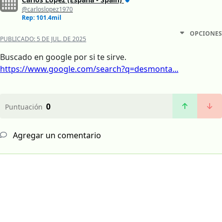
@carloslopez1970
Rep: 101.4mil
OPCIONES
PUBLICADO:
5 DE JUL. DE 2025
Buscado en google por si te sirve.
https://www.google.com/search?q=desmonta...
0
Puntuación
Agregar un comentario