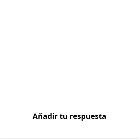
Añadir tu respuesta