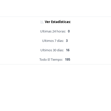
Ver Estadísticas:
Ultimas 24 horas:
0
Ultimos 7 días:
3
Ultimos 30 días:
16
Todo El Tiempo:
195