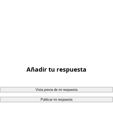
Añadir tu respuesta
Vista previa de mi respuesta
Publicar mi respuesta