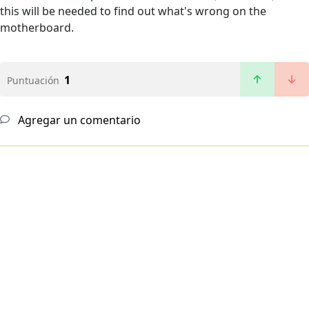
this will be needed to find out what's wrong on the
motherboard.
1
Puntuación
Agregar un comentario