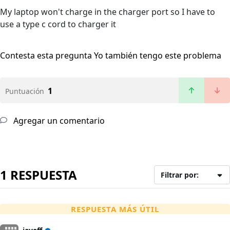
My laptop won't charge in the charger port so I have to
use a type c cord to charger it
Contesta esta pregunta
Yo también tengo este problema
1
Puntuación
Agregar un comentario
1 RESPUESTA
Filtrar por:
RESPUESTA MÁS ÚTIL