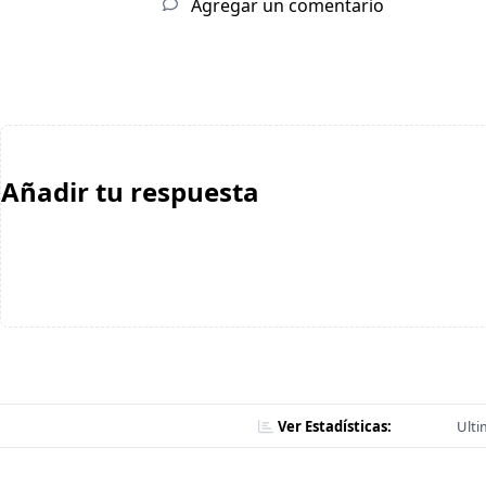
Agregar un comentario
Añadir tu respuesta
Ver Estadísticas:
Ulti