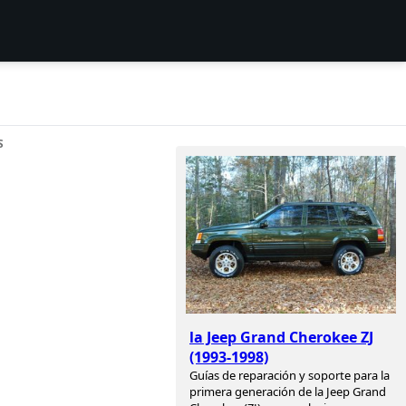
S
la Jeep Grand Cherokee ZJ
(1993-1998)
Guías de reparación y soporte para la
primera generación de la Jeep Grand