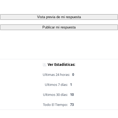
Vista previa de mi respuesta
Publicar mi respuesta
Ver Estadísticas:
Ultimas 24 horas:
0
Ultimos 7 días:
1
Ultimos 30 días:
10
Todo El Tiempo:
73