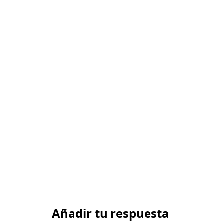
Añadir tu respuesta