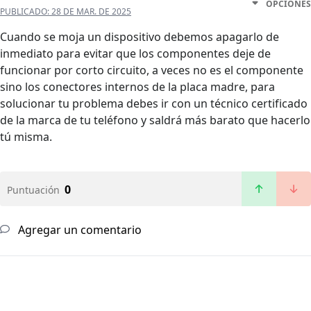
OPCIONES
PUBLICADO:
28 DE MAR. DE 2025
Cuando se moja un dispositivo debemos apagarlo de
inmediato para evitar que los componentes deje de
funcionar por corto circuito, a veces no es el componente
sino los conectores internos de la placa madre, para
solucionar tu problema debes ir con un técnico certificado
de la marca de tu teléfono y saldrá más barato que hacerlo
tú misma.
0
Puntuación
Agregar un comentario