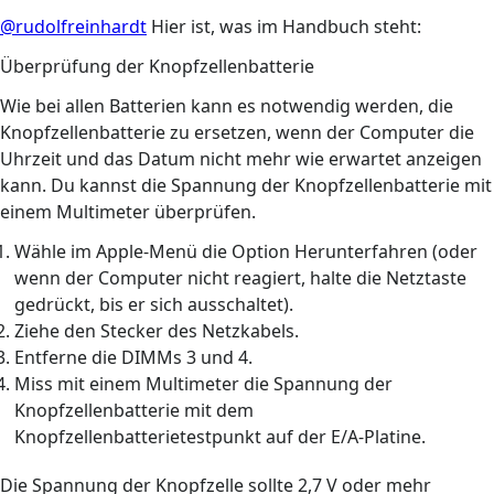
@rudolfreinhardt
Hier ist, was im Handbuch steht:
Überprüfung der Knopfzellenbatterie
Wie bei allen Batterien kann es notwendig werden, die
Knopfzellenbatterie zu ersetzen, wenn der Computer die
Uhrzeit und das Datum nicht mehr wie erwartet anzeigen
kann. Du kannst die Spannung der Knopfzellenbatterie mit
einem Multimeter überprüfen.
Wähle im Apple-Menü die Option Herunterfahren (oder
wenn der Computer nicht reagiert, halte die Netztaste
gedrückt, bis er sich ausschaltet).
Ziehe den Stecker des Netzkabels.
Entferne die DIMMs 3 und 4.
Miss mit einem Multimeter die Spannung der
Knopfzellenbatterie mit dem
Knopfzellenbatterietestpunkt auf der E/A-Platine.
Die Spannung der Knopfzelle sollte 2,7 V oder mehr