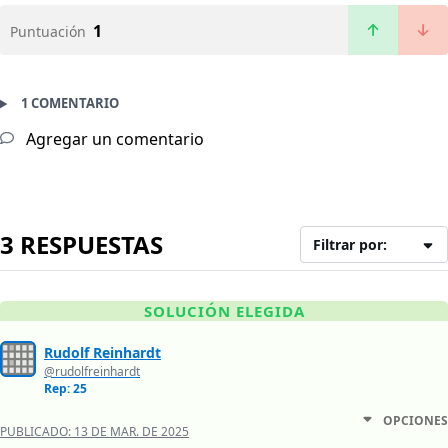
1
Puntuación
1 COMENTARIO
Agregar un comentario
3 RESPUESTAS
Filtrar por:
SOLUCIÓN ELEGIDA
Rudolf Reinhardt
@rudolfreinhardt
Rep: 25
OPCIONES
PUBLICADO:
13 DE MAR. DE 2025