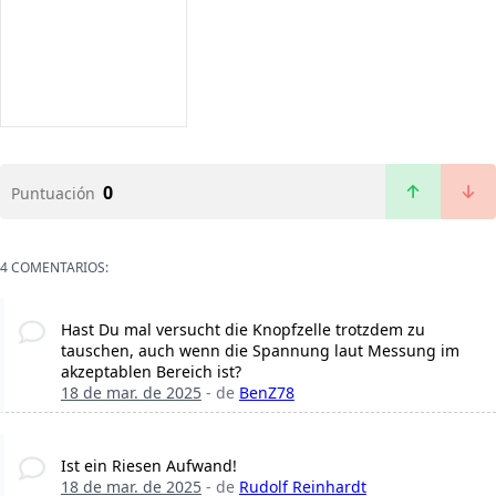
0
Puntuación
4 COMENTARIOS:
Hast Du mal versucht die Knopfzelle trotzdem zu
tauschen, auch wenn die Spannung laut Messung im
akzeptablen Bereich ist?
18 de mar. de 2025
- de
BenZ78
Ist ein Riesen Aufwand!
18 de mar. de 2025
- de
Rudolf Reinhardt