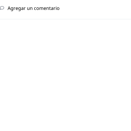
Agregar un comentario