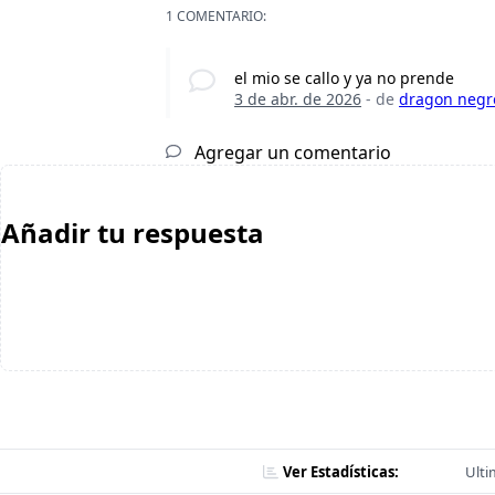
1 COMENTARIO:
el mio se callo y ya no prende
3 de abr. de 2026
- de
dragon negr
Agregar un comentario
Añadir tu respuesta
Ver Estadísticas:
Ulti