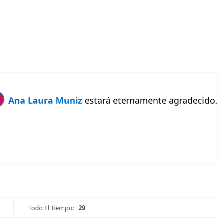
Ana Laura Muniz
estará eternamente agradecido.
Todo El Tiempo:
29