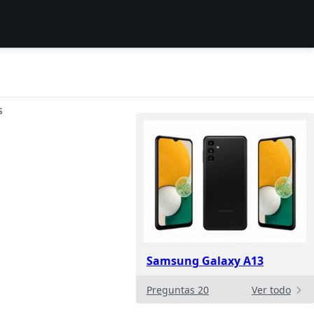
S
Samsung Galaxy A13
Preguntas 20
Ver todo