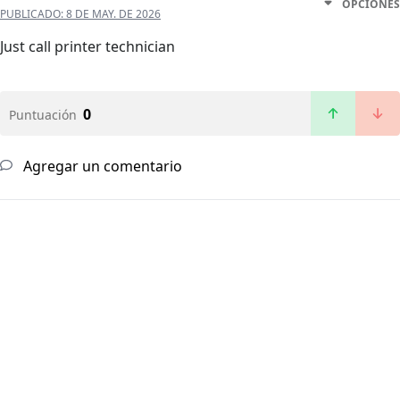
OPCIONES
PUBLICADO:
8 DE MAY. DE 2026
Just call printer technician
0
Puntuación
Agregar un comentario