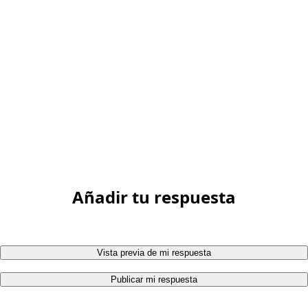
Añadir tu respuesta
Vista previa de mi respuesta
Publicar mi respuesta