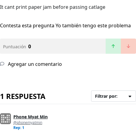
It cant print paper jam before passing catlage
Contesta esta pregunta
Yo también tengo este problema
0
Puntuación
Agregar un comentario
1 RESPUESTA
Filtrar por:
Phone Myat Min
@phonemyatmin
Rep: 1