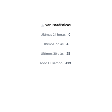
Ver Estadísticas:
Ultimas 24 horas:
0
Ultimos 7 días:
4
Ultimos 30 días:
28
Todo El Tiempo:
419