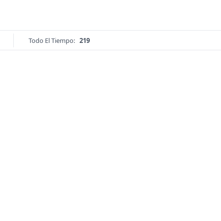
Todo El Tiempo:
219