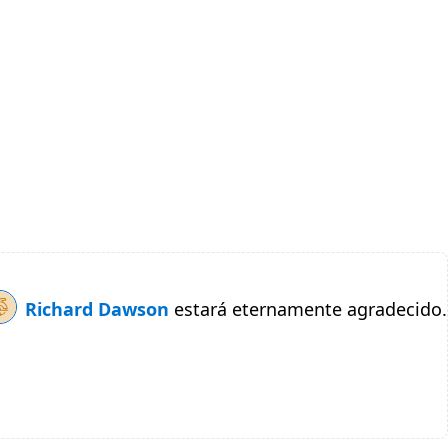
Richard Dawson
estará eternamente agradecido.