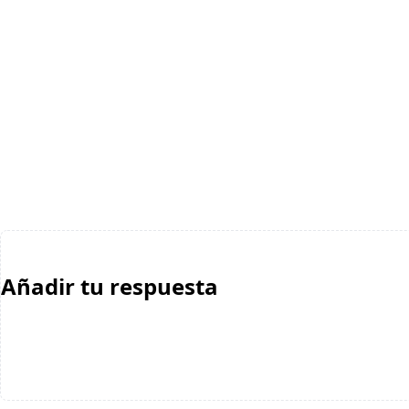
Añadir tu respuesta