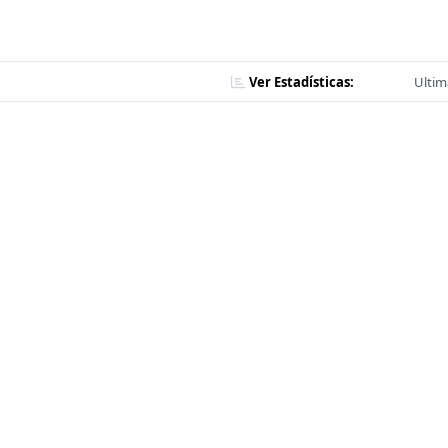
Ver Estadísticas:
Ultim