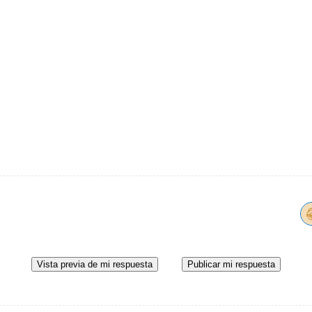
Vista previa de mi respuesta
Publicar mi respuesta