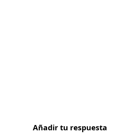
Añadir tu respuesta