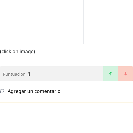
(click on image)
1
Puntuación
Agregar un comentario