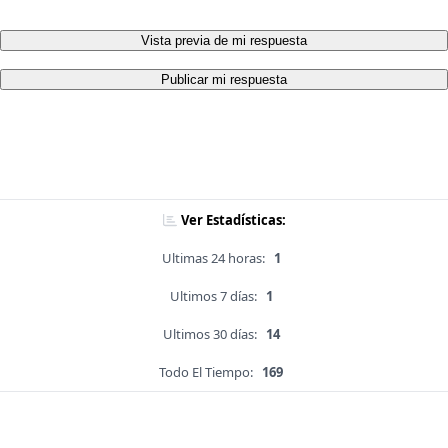
Vista previa de mi respuesta
Publicar mi respuesta
Ver Estadísticas:
Ultimas 24 horas:
1
Ultimos 7 días:
1
Ultimos 30 días:
14
Todo El Tiempo:
169