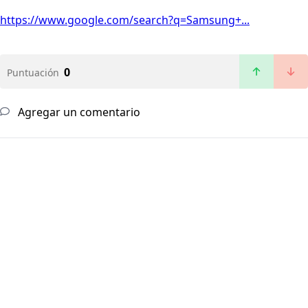
https://www.google.com/search?q=Samsung+...
0
Puntuación
Agregar un comentario