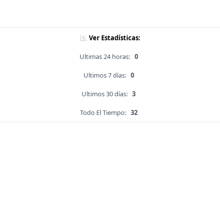
Ver Estadísticas:
Ultimas 24 horas:
0
Ultimos 7 días:
0
Ultimos 30 días:
3
Todo El Tiempo:
32