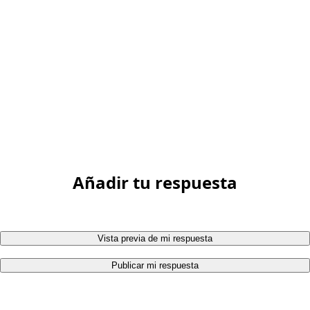
Añadir tu respuesta
Vista previa de mi respuesta
Publicar mi respuesta