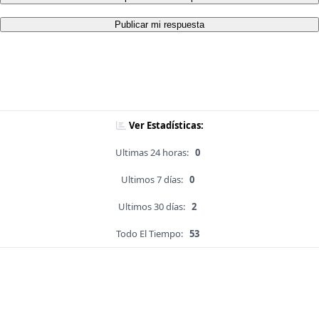
Publicar mi respuesta
Ver Estadísticas:
Ultimas 24 horas:
0
Ultimos 7 días:
0
Ultimos 30 días:
2
Todo El Tiempo:
53