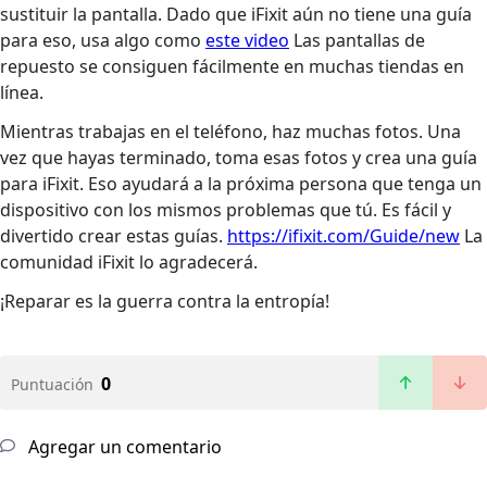
sustituir la pantalla. Dado que iFixit aún no tiene una guía
para eso, usa algo como
este video
Las pantallas de
repuesto se consiguen fácilmente en muchas tiendas en
línea.
Mientras trabajas en el teléfono, haz muchas fotos. Una
vez que hayas terminado, toma esas fotos y crea una guía
para iFixit. Eso ayudará a la próxima persona que tenga un
dispositivo con los mismos problemas que tú. Es fácil y
divertido crear estas guías.
https://ifixit.com/Guide/new
La
comunidad iFixit lo agradecerá.
¡Reparar es la guerra contra la entropía!
0
Puntuación
Agregar un comentario