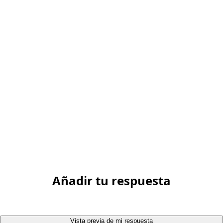
Añadir tu respuesta
Vista previa de mi respuesta