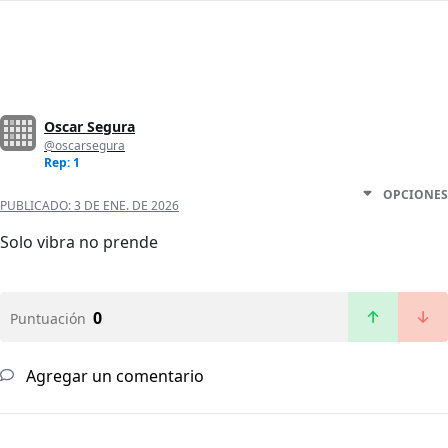
Oscar Segura
@oscarsegura
Rep: 1
OPCIONES
PUBLICADO:
3 DE ENE. DE 2026
Solo vibra no prende
0
Puntuación
Agregar un comentario