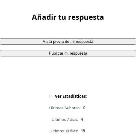
Añadir tu respuesta
Vista previa de mi respuesta
Publicar mi respuesta
Ver Estadísticas:
Ultimas 24 horas:
0
Ultimos 7 días:
4
Ultimos 30 días:
19