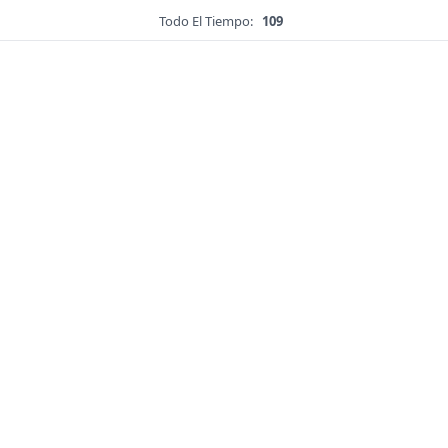
Todo El Tiempo:
109