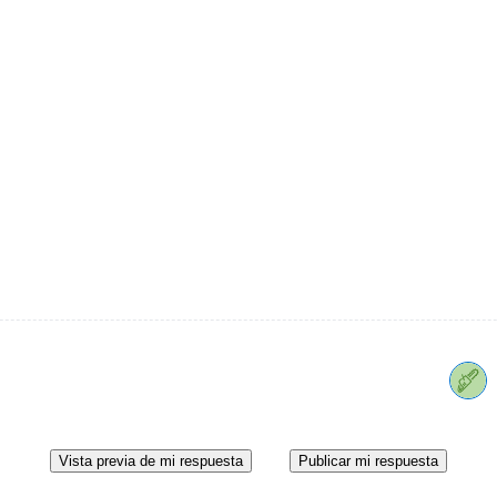
Vista previa de mi respuesta
Publicar mi respuesta