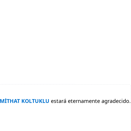
MİTHAT KOLTUKLU
estará eternamente agradecido.