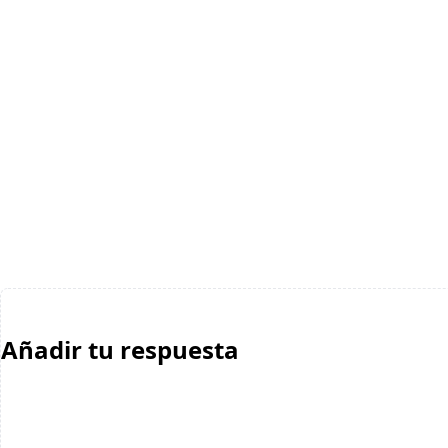
Añadir tu respuesta