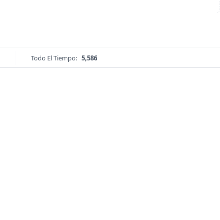
Todo El Tiempo:
5,586