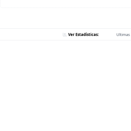
Ver Estadísticas:
Ultimas 