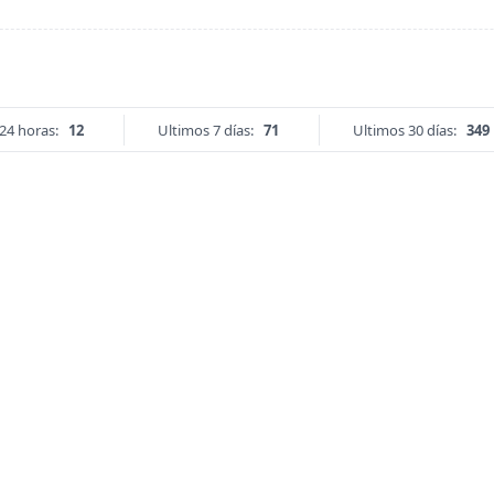
24 horas:
12
Ultimos 7 días:
71
Ultimos 30 días:
349