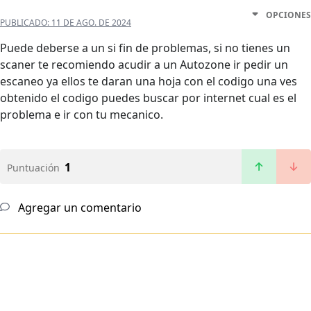
OPCIONES
PUBLICADO:
11 DE AGO. DE 2024
Puede deberse a un si fin de problemas, si no tienes un
scaner te recomiendo acudir a un Autozone ir pedir un
escaneo ya ellos te daran una hoja con el codigo una ves
obtenido el codigo puedes buscar por internet cual es el
problema e ir con tu mecanico.
1
Puntuación
Agregar un comentario