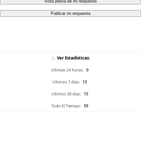
Vista previa de mi respuesta
Publicar mi respuesta
Ver Estadísticas:
Ultimas 24 horas:
0
Ultimos 7 días:
13
Ultimos 30 días:
13
Todo El Tiempo:
59