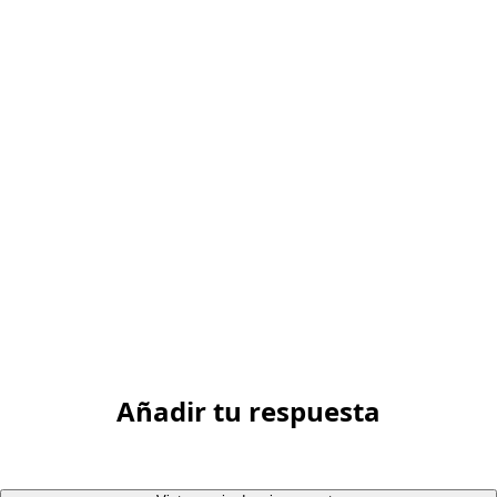
Añadir tu respuesta