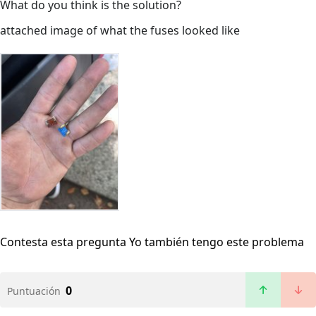
What do you think is the solution?
attached image of what the fuses looked like
Contesta esta pregunta
Yo también tengo este problema
0
Puntuación