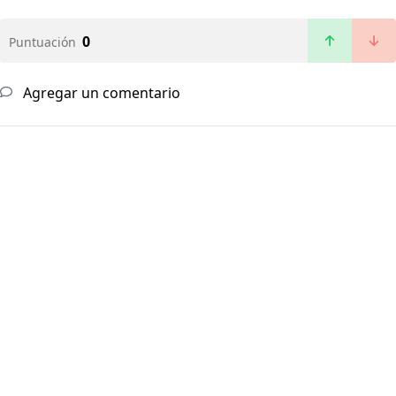
0
Puntuación
Agregar un comentario