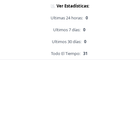
Ver Estadísticas:
Ultimas 24 horas:
0
Ultimos 7 días:
0
Ultimos 30 días:
0
Todo El Tiempo:
31