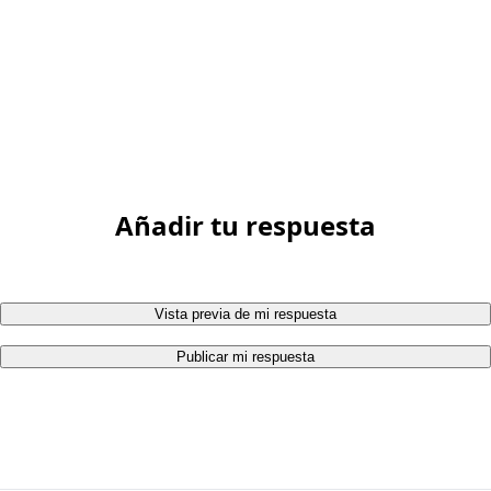
Añadir tu respuesta
Vista previa de mi respuesta
Publicar mi respuesta