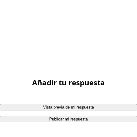
Añadir tu respuesta
Vista previa de mi respuesta
Publicar mi respuesta