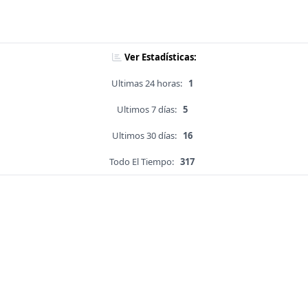
Ver Estadísticas:
Ultimas 24 horas:
1
Ultimos 7 días:
5
Ultimos 30 días:
16
Todo El Tiempo:
317