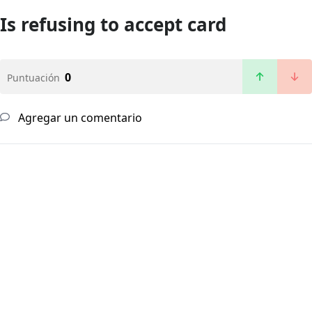
Is refusing to accept card
0
Puntuación
Agregar un comentario