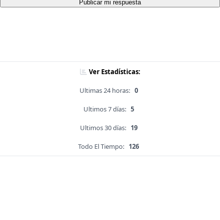
Publicar mi respuesta
Ver Estadísticas:
Ultimas 24 horas:
0
Ultimos 7 días:
5
Ultimos 30 días:
19
Todo El Tiempo:
126