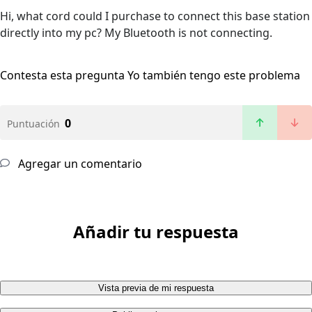
Hi, what cord could I purchase to connect this base station
directly into my pc? My Bluetooth is not connecting.
Contesta esta pregunta
Yo también tengo este problema
0
Puntuación
Agregar un comentario
Añadir tu respuesta
Vista previa de mi respuesta