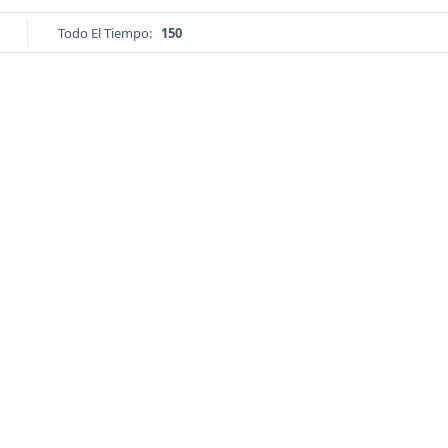
Todo El Tiempo:
150