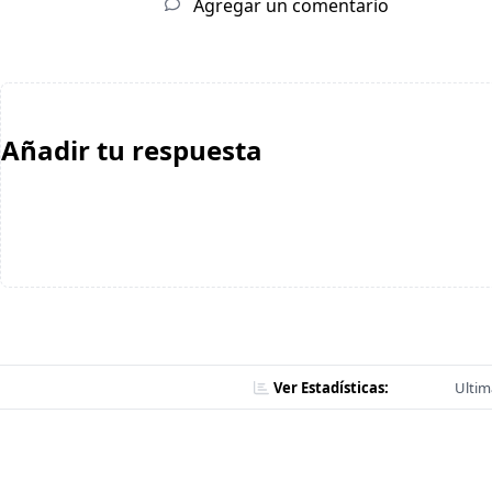
Agregar un comentario
Añadir tu respuesta
Ver Estadísticas:
Ultim