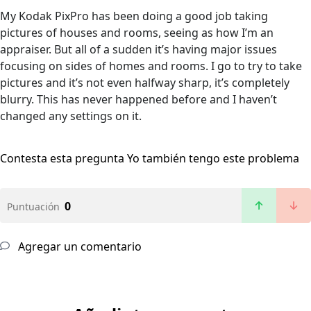
My Kodak PixPro has been doing a good job taking
pictures of houses and rooms, seeing as how I’m an
appraiser. But all of a sudden it’s having major issues
focusing on sides of homes and rooms. I go to try to take
pictures and it’s not even halfway sharp, it’s completely
blurry. This has never happened before and I haven’t
changed any settings on it.
Contesta esta pregunta
Yo también tengo este problema
0
Puntuación
Agregar un comentario