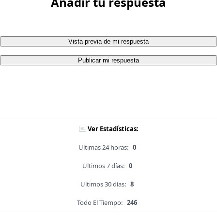
Añadir tu respuesta
Vista previa de mi respuesta
Publicar mi respuesta
Ver Estadísticas:
Ultimas 24 horas:
0
Ultimos 7 días:
0
Ultimos 30 días:
8
Todo El Tiempo:
246