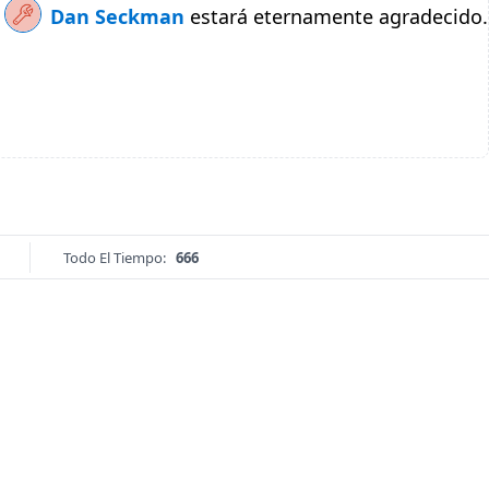
Dan Seckman
estará eternamente agradecido.
Todo El Tiempo:
666