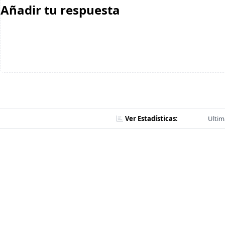
Añadir tu respuesta
Ver Estadísticas:
Ultim