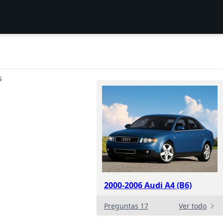
S
2000-2006 Audi A4 (B6)
Preguntas 17
Ver todo