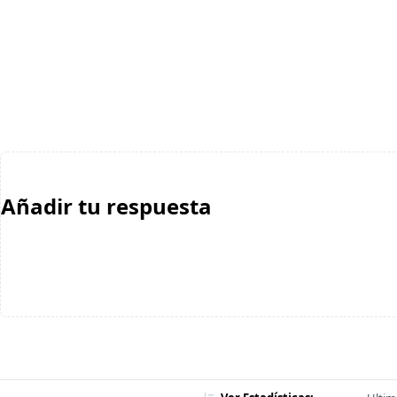
Añadir tu respuesta