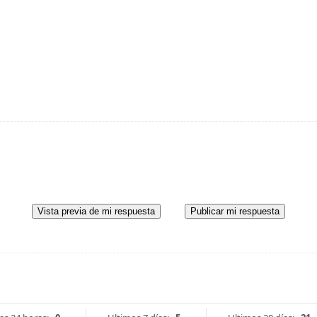
Vista previa de mi respuesta
Publicar mi respuesta