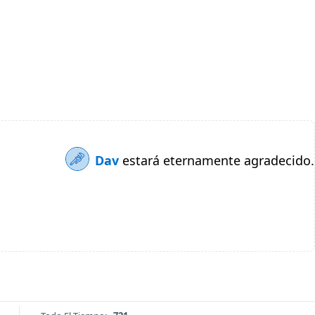
Dav
estará eternamente agradecido.