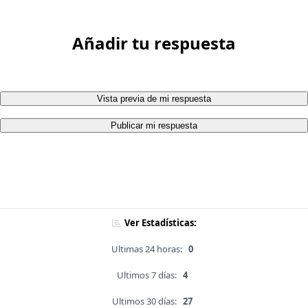
Añadir tu respuesta
Vista previa de mi respuesta
Publicar mi respuesta
Ver Estadísticas:
Ultimas 24 horas:
0
Ultimos 7 días:
4
Ultimos 30 días:
27