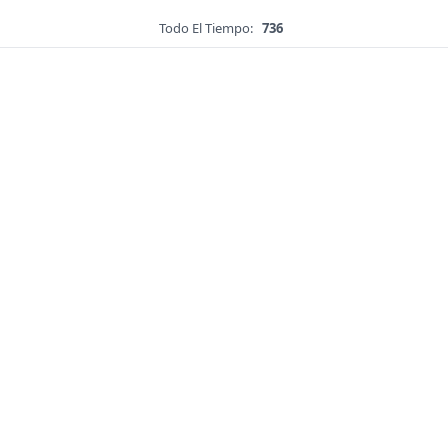
Todo El Tiempo:
736