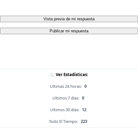
Vista previa de mi respuesta
Publicar mi respuesta
Ver Estadísticas:
Ultimas 24 horas:
0
Ultimos 7 días:
0
Ultimos 30 días:
12
Todo El Tiempo:
223