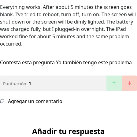
Everything works. After about 5 minutes the screen goes
blank. I've tried to reboot, turn off, turn on. The screen will
shut down or the screen will be dimly lighted. The battery
was charged fully, but I plugged-in overnight. The iPad
worked fine for about 5 minutes and the same problem
occurred.
Contesta esta pregunta
Yo también tengo este problema
1
Puntuación
Agregar un comentario
Añadir tu respuesta