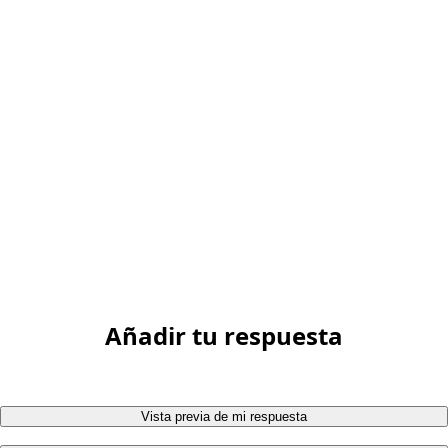
Añadir tu respuesta
Vista previa de mi respuesta