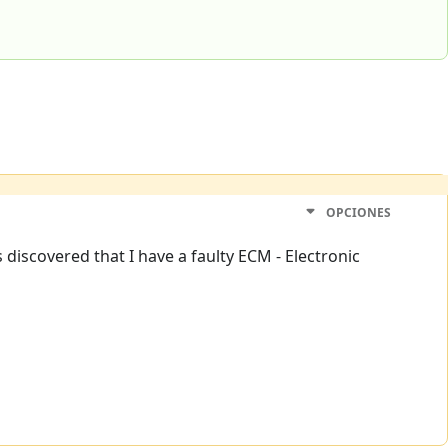
OPCIONES
 discovered that I have a faulty ECM - Electronic