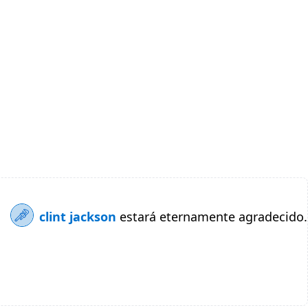
clint jackson
estará eternamente agradecido.