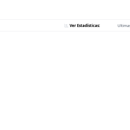
Ver Estadísticas:
Ultimas