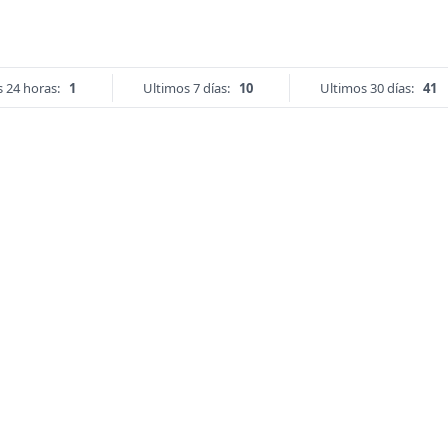
 24 horas:
1
Ultimos 7 días:
10
Ultimos 30 días:
41