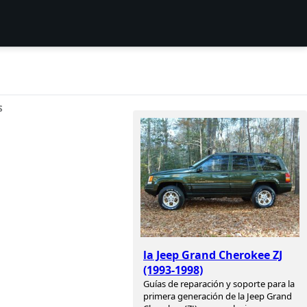
S
la Jeep Grand Cherokee ZJ
(1993-1998)
Guías de reparación y soporte para la
primera generación de la Jeep Grand