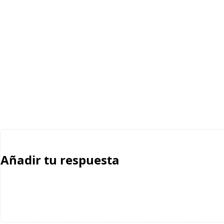
Añadir tu respuesta