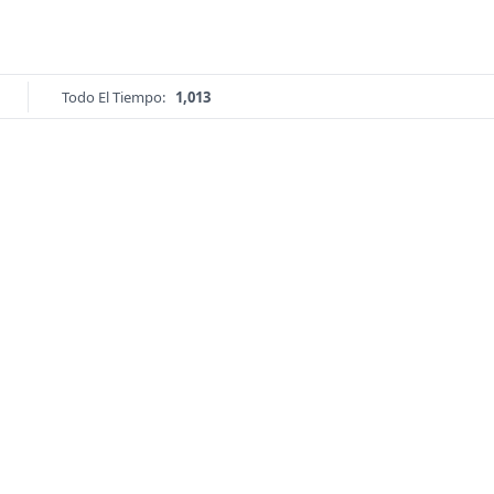
Todo El Tiempo:
1,013