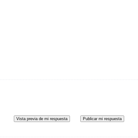
Vista previa de mi respuesta
Publicar mi respuesta