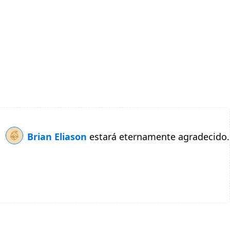
Brian Eliason
estará eternamente agradecido.