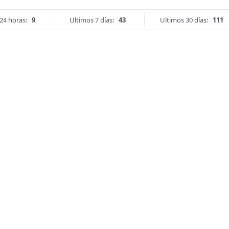
24 horas:
9
Ultimos 7 días:
43
Ultimos 30 días:
111