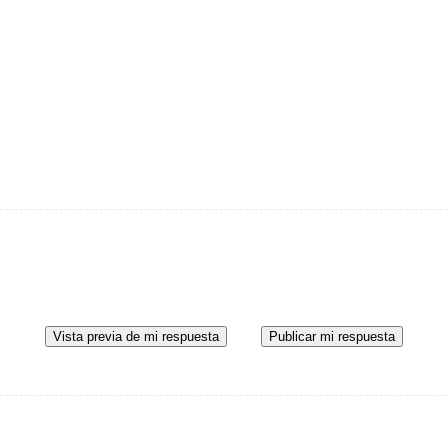
Vista previa de mi respuesta
Publicar mi respuesta