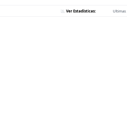
Ver Estadísticas:
Ultimas 