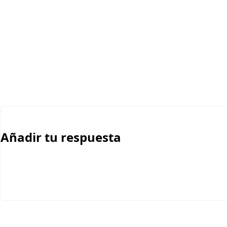
Añadir tu respuesta