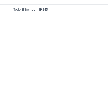
Todo El Tiempo:
19,343