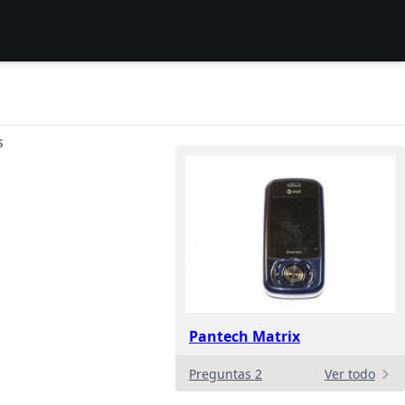
S
Pantech Matrix
Preguntas 2
Ver todo