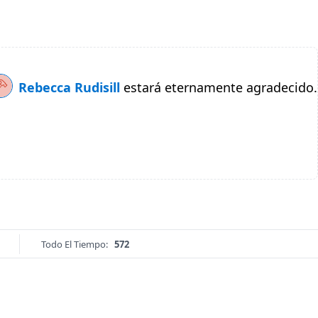
Rebecca Rudisill
estará eternamente agradecido.
Todo El Tiempo:
572