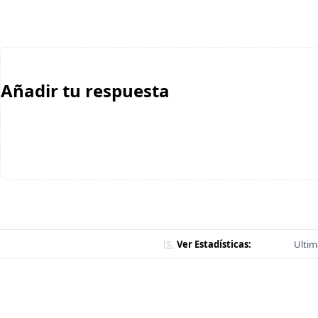
Añadir tu respuesta
Ver Estadísticas:
Ultim