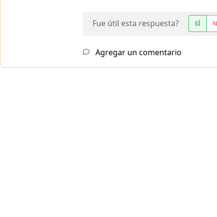
Fue útil esta respuesta?
SÍ
Agregar un comentario