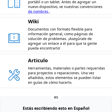
portátil o un tablet. Antes de agregar un
nuevo dispositivo, ve nuestras convenciones
de nombres
.
Wiki
Documentos con formato flexible para
información general, como páginas de
solución de problemas. ¡Asegúrate de
agregar un enlace a él para que la gente
pueda encontrarlo!
Articulo
Herramientas, materiales o partes requeridas
para proyectos o reparaciones. Una vez
añadidos, estos elementos se pueden listar
en guías de cómo hacerlo.
es
Estás escribiendo esto en Español