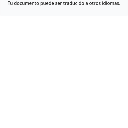
Tu documento puede ser traducido a otros idiomas.