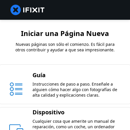
Iniciar una Página Nueva
Nuevas páginas son sólo el comienzo. Es fácil para
otros contribuir y ayudar a que sea impresionante.
Guía
Instrucciones de paso a paso. Enseñale a
alguien cómo hacer algo con fotografías de
alta calidad y explicaciones claras.
Dispositivo
Cualquier cosa que amerite un manual de
reparación, como un coche, un ordenador