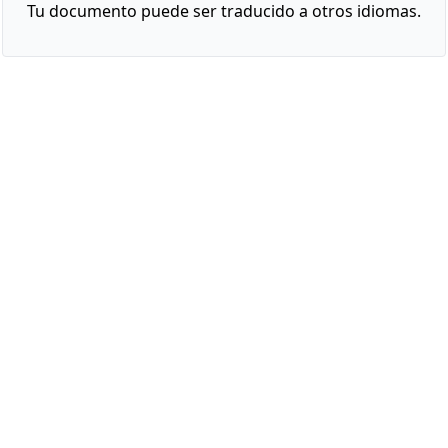
Tu documento puede ser traducido a otros idiomas.