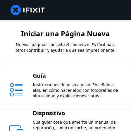
Iniciar una Página Nueva
Nuevas páginas son sólo el comienzo. Es fácil para
otros contribuir y ayudar a que sea impresionante.
Guía
Instrucciones de paso a paso. Enseñale a
alguien cómo hacer algo con fotografías de
alta calidad y explicaciones claras.
Dispositivo
Cualquier cosa que amerite un manual de
reparación, como un coche, un ordenador