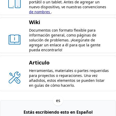
portátil o un tablet. Antes de agregar un
nuevo dispositivo, ve nuestras convenciones
de nombres
.
Wiki
Documentos con formato flexible para
información general, como páginas de
solución de problemas. ¡Asegúrate de
agregar un enlace a él para que la gente
pueda encontrarlo!
Articulo
Herramientas, materiales o partes requeridas
para proyectos o reparaciones. Una vez
añadidos, estos elementos se pueden listar
en guías de cómo hacerlo.
es
Estás escribiendo esto en Español