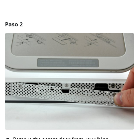
Paso 2