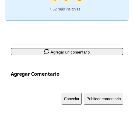
+ 52 más insignias
Agregar un comentario
Agregar Comentario
Cancelar
Publicar comentario