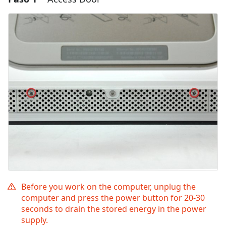
Before you work on the computer, unplug the
computer and press the power button for 20-30
seconds to drain the stored energy in the power
supply.