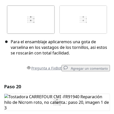
Para el ensamblaje aplicaremos una gota de
varselina en los vastagos de los tornillos, asi estos
se roscarán con total facilidad.
Pregunta a FixBot
Agregar un comentario
Paso 20
Agregar un comentario
Agregar Comentario