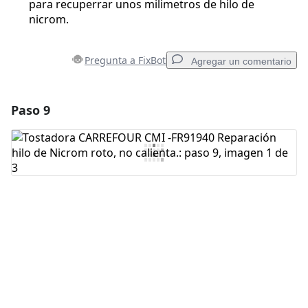
para recuperrar unos milimetros de hilo de
nicrom.
Pregunta a FixBot
Agregar un comentario
Paso 9
Agregar un comentario
Agregar Comentario
Cancelar
Publicar comentario