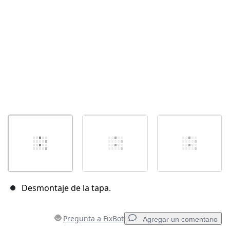
Cancelar
Publicar comentario
Desmontaje de la tapa.
Pregunta a FixBot
Agregar un comentario