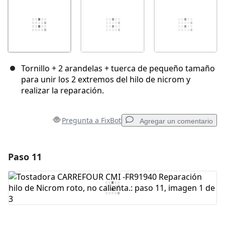
Tornillo + 2 arandelas + tuerca de pequeño tamaño
para unir los 2 extremos del hilo de nicrom y
realizar la reparación.
Pregunta a FixBot
Agregar un comentario
Paso 11
Agregar un comentario
Agregar Comentario
Cancelar
Publicar comentario