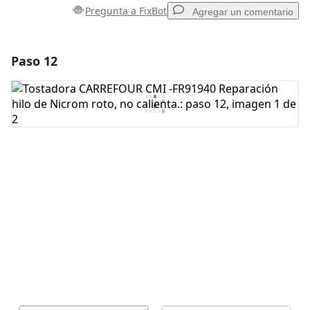
Pregunta a FixBot
Agregar un comentario
Paso 12
Agregar un comentario
Agregar Comentario
Cancelar
Publicar comentario