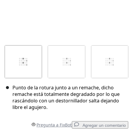
Punto de la rotura junto a un remache, dicho
remache está totalmente degradado por lo que
rascándolo con un destornillador salta dejando
libre el agujero.
Pregunta a FixBot
Agregar un comentario