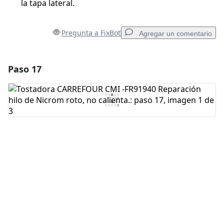
la tapa lateral.
Pregunta a FixBot
Agregar un comentario
Paso 17
Agregar un comentario
Agregar Comentario
Cancelar
Publicar comentario