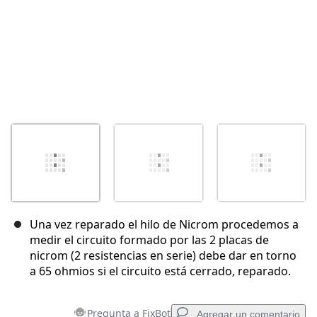
Una vez reparado el hilo de Nicrom procedemos a
medir el circuito formado por las 2 placas de
nicrom (2 resistencias en serie) debe dar en torno
a 65 ohmios si el circuito está cerrado, reparado.
Pregunta a FixBot
Agregar un comentario