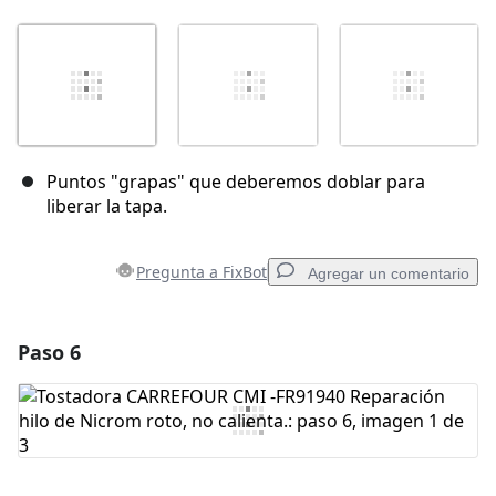
Puntos "grapas" que deberemos doblar para
liberar la tapa.
Pregunta a FixBot
Agregar un comentario
Paso 6
Agregar un comentario
Agregar Comentario