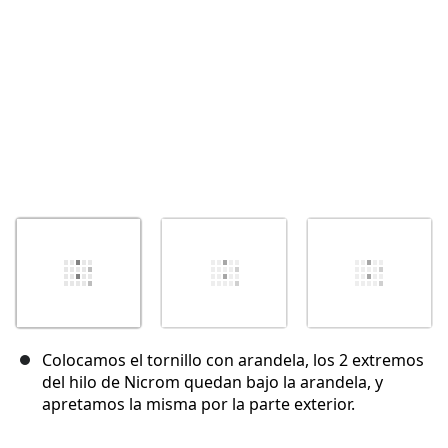
Colocamos el tornillo con arandela, los 2 extremos
del hilo de Nicrom quedan bajo la arandela, y
apretamos la misma por la parte exterior.