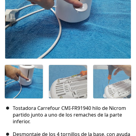
Tostadora Carrefour CMI-FR91940 hilo de Nicrom
partido junto a uno de los remaches de la parte
inferior.
Desmontaje de los 4 tornillos de la base, con ayuda