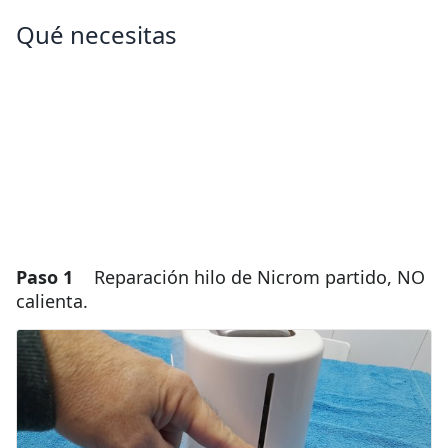
Qué necesitas
Paso 1
Reparación hilo de Nicrom partido, NO
calienta.