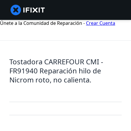
Únete a la Comunidad de Reparación -
Crear Cuenta
Tostadora CARREFOUR CMI -
FR91940 Reparación hilo de
Nicrom roto, no calienta.