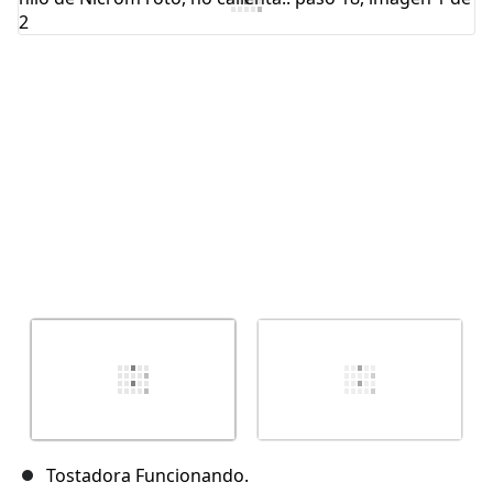
Cancelar
Publicar comentario
Tostadora Funcionando.