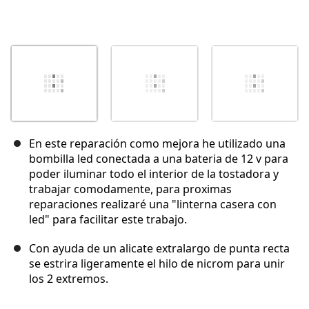
En este reparación como mejora he utilizado una
bombilla led conectada a una bateria de 12 v para
poder iluminar todo el interior de la tostadora y
trabajar comodamente, para proximas
reparaciones realizaré una "linterna casera con
led" para facilitar este trabajo.
Con ayuda de un alicate extralargo de punta recta
se estrira ligeramente el hilo de nicrom para unir
los 2 extremos.