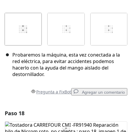
Probaremos la máquina, esta vez conectada a la
red eléctrica, para evitar accidentes podemos
hacerlo con la ayuda del mango aislado del
destornillador.
Pregunta a FixBot
Agregar un comentario
Paso 18
Agregar un comentario
Agregar Comentario