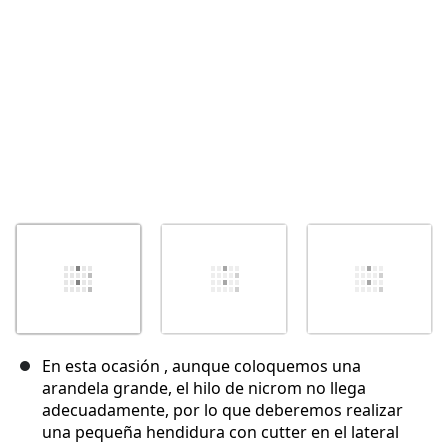
Cancelar
Publicar comentario
En esta ocasión , aunque coloquemos una
arandela grande, el hilo de nicrom no llega
adecuadamente, por lo que deberemos realizar
una pequeña hendidura con cutter en el lateral