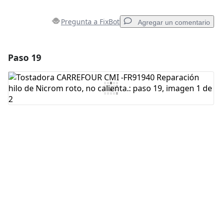
Pregunta a FixBot
Agregar un comentario
Paso 19
Agregar un comentario
Agregar Comentario
Cancelar
Publicar comentario