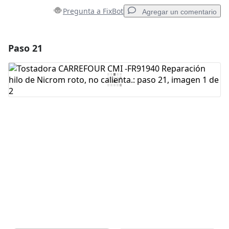
Pregunta a FixBot
Agregar un comentario
Paso 21
Agregar un comentario
Agregar Comentario
Cancelar
Publicar comentario