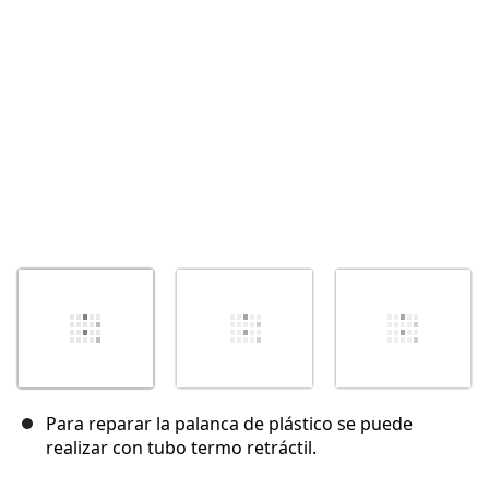
Cancelar
Publicar comentario
Para reparar la palanca de plástico se puede
realizar con tubo termo retráctil.