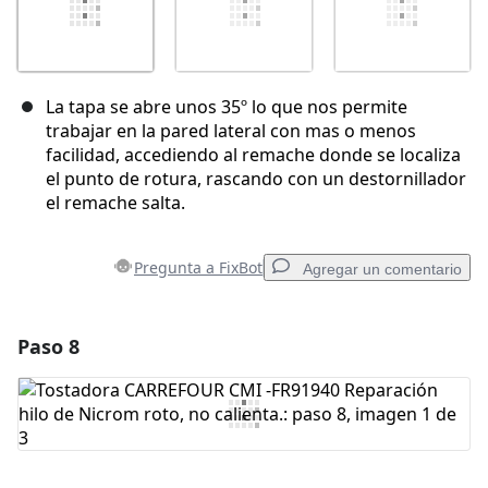
La tapa se abre unos 35º lo que nos permite
trabajar en la pared lateral con mas o menos
facilidad, accediendo al remache donde se localiza
el punto de rotura, rascando con un destornillador
el remache salta.
Pregunta a FixBot
Agregar un comentario
Paso 8
Agregar un comentario
Agregar Comentario