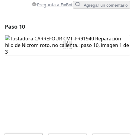
Pregunta a FixBot
Agregar un comentario
Paso 10
Agregar un comentario
Agregar Comentario
Cancelar
Publicar comentario