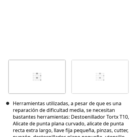
Herramientas utilizadas, a pesar de que es una
reparación de dificultad media, se necesitan
bastantes herramientas: Destoenillador Tortx T10,
Alicate de punta plana curvado, alicate de punta
recta extra largo, llave fija pequeña, pinzas, cutter,