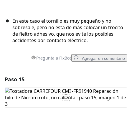
En este caso el tornillo es muy pequeño y no
sobresale, pero no esta de más colocar un trocito
de fieltro adhesivo, que nos evite los posibles
accidentes por contacto eléctrico.
Pregunta a FixBot
Agregar un comentario
Paso 15
Agregar un comentario
Agregar Comentario
Cancelar
Publicar comentario