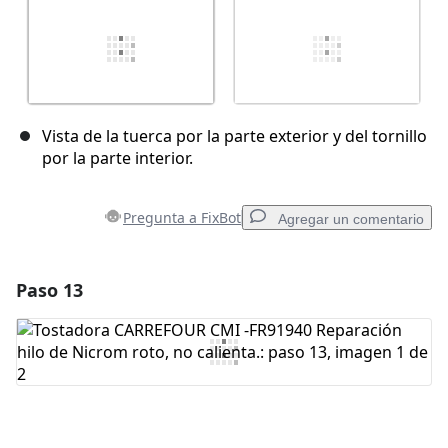
Vista de la tuerca por la parte exterior y del tornillo
por la parte interior.
Pregunta a FixBot
Agregar un comentario
Paso 13
Agregar un comentario
Agregar Comentario
Cancelar
Publicar comentario