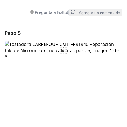
Pregunta a FixBot
Agregar un comentario
Paso 5
Agregar un comentario
Agregar Comentario
Cancelar
Publicar comentario