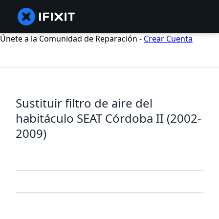
Únete a la Comunidad de Reparación -
Crear Cuenta
Sustituir filtro de aire del
habitáculo SEAT Córdoba II (2002-
2009)