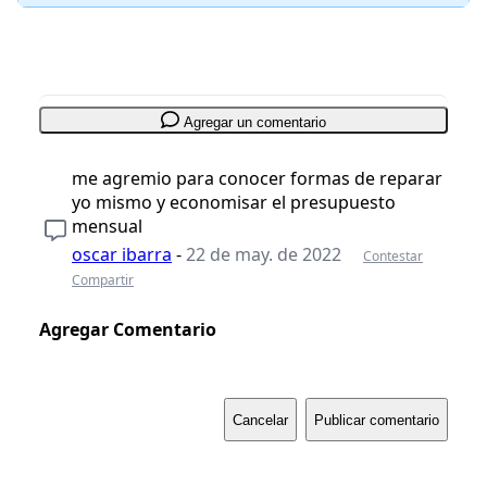
Agregar un comentario
me agremio para conocer formas de reparar
yo mismo y economisar el presupuesto
mensual
oscar ibarra
-
22 de may. de 2022
Contestar
Compartir
Agregar Comentario
Cancelar
Publicar comentario