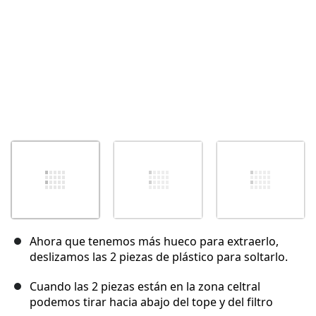
Ahora que tenemos más hueco para extraerlo,
deslizamos las 2 piezas de plástico para soltarlo.
Cuando las 2 piezas están en la zona celtral
podemos tirar hacia abajo del tope y del filtro