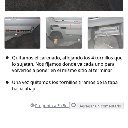
Quitamos el carenado, aflojando los 4 tornillos que
lo sujetan. Nos fijamos donde va cada uno para
volverlos a poner en el mismo sitio al terminar.
Una vez quitamos los tornillos tiramos de la tapa
hacia abajo.
Pregunta a FixBot
Agregar un comentario
Agregar un comentario