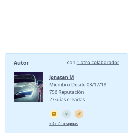
Autor
con
1 otro colaborador
Jonatan M
Miembro Desde 03/17/18
756 Reputación
2 Guías creadas
+ 4 más insignias