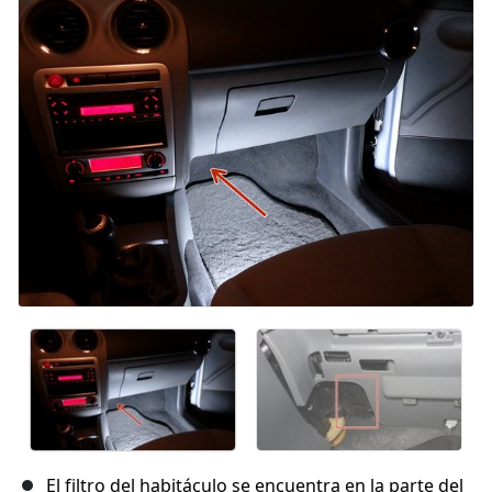
El filtro del habitáculo se encuentra en la parte del