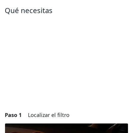
Qué necesitas
Paso 1
Localizar el filtro