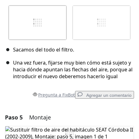
Sacamos del todo el filtro.
Una vez fuera, fijarse muy bien cómo está sujeto y
hacia dónde apuntan las flechas del aire, porque al
introducir el nuevo deberemos hacerlo igual
Pregunta a FixBot
Agregar un comentario
Paso 5
Montaje
Agregar un comentario
Agregar Comentario