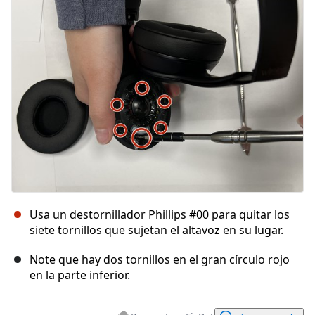
Cancelar
Publicar comentario
Usa un destornillador Phillips #00 para quitar los
siete tornillos que sujetan el altavoz en su lugar.
Note que hay dos tornillos en el gran círculo rojo
en la parte inferior.