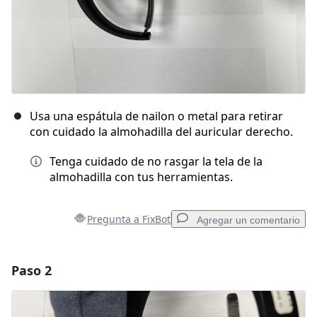
Usa una espátula de nailon o metal para retirar
con cuidado la almohadilla del auricular derecho.
Tenga cuidado de no rasgar la tela de la
almohadilla con tus herramientas.
Pregunta a FixBot
Agregar un comentario
Paso 2
Agregar un comentario
Agregar Comentario