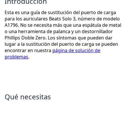
Introducción
Esta es una guía de sustitución del puerto de carga
para los auriculares Beats Solo 3, número de modelo
A1796. No se necesita más que una espátula de metal
o una herramienta de palanca y un destornillador
Phillips Doble Zero. Los síntomas que pueden dar
lugar a la sustitución del puerto de carga se pueden
encontrar en nuestra
página de solución de
problemas
.
Qué necesitas