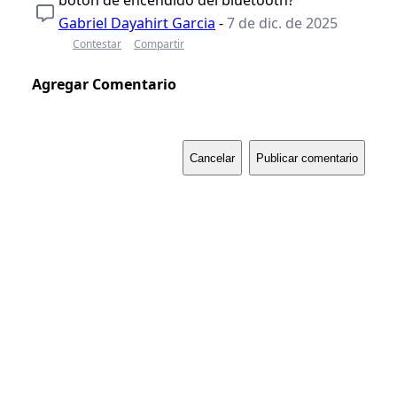
Gabriel Dayahirt Garcia
-
7 de dic. de 2025
Contestar
Compartir
Agregar Comentario
Cancelar
Publicar comentario