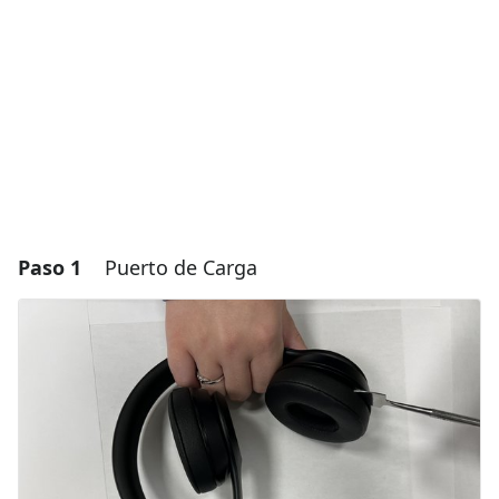
Paso 1
Puerto de Carga