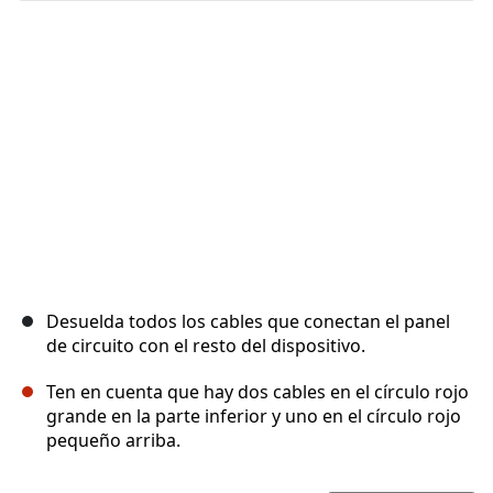
Desuelda todos los cables que conectan el panel
de circuito con el resto del dispositivo.
Ten en cuenta que hay dos cables en el círculo rojo
grande en la parte inferior y uno en el círculo rojo
pequeño arriba.