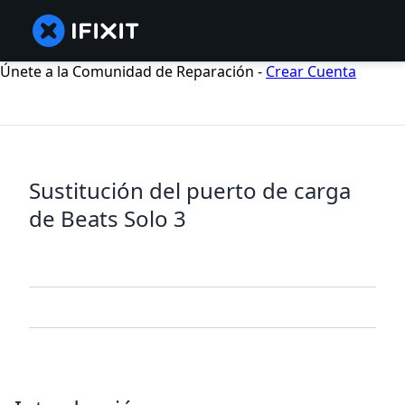
Únete a la Comunidad de Reparación -
Crear Cuenta
Sustitución del puerto de carga
de Beats Solo 3