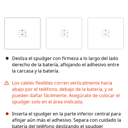
Desliza el spudger con firmeza a lo largo del lado
derecho de la batería, aflojando el adhesivo entre
la carcasa y la batería.
Los cables flexibles corren verticalmente hacia
abajo por el teléfono, debajo de la batería, y se
pueden dañar fácilmente. Asegúrate de colocar el
spudger solo en el área indicada.
Inserta el spudger en la parte inferior central para
aflojar aún más el adhesivo. Separa con cuidado la
batería del teléfono deslizando el spudger