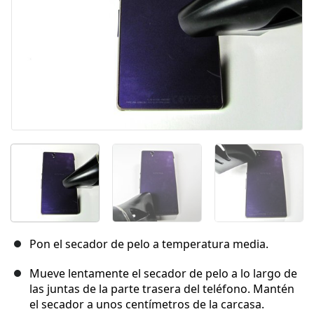
Pon el secador de pelo a temperatura media.
Mueve lentamente el secador de pelo a lo largo de
las juntas de la parte trasera del teléfono. Mantén
el secador a unos centímetros de la carcasa.