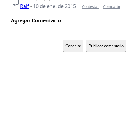
Ralf
-
10 de ene. de 2015
Contestar
Compartir
Agregar Comentario
Cancelar
Publicar comentario