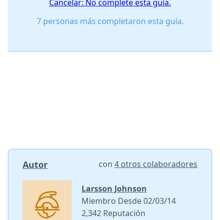
Cancelar: No complete esta guía.
7 personas más completaron esta guía.
Autor
con
4 otros colaboradores
Larsson Johnson
Miembro Desde 02/03/14
2,342 Reputación