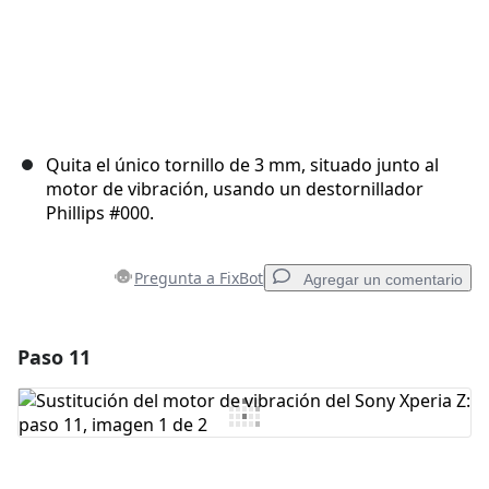
Quita el único tornillo de 3 mm, situado junto al
motor de vibración, usando un destornillador
Phillips #000.
Pregunta a FixBot
Agregar un comentario
Paso 11
Agregar un comentario
Agregar Comentario