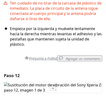
Ten cuidado de no tirar de la carcasa de plástico de
inmediato. La placa de circuito de la antena sigue
conectada al cuerpo principal y la antena podría
dañarse si tiras de ella.
Empieza por la izquierda y muévete lentamente
hacia la derecha mientras levantas el adhesivo y las
pestañas que mantienen sujeta la unidad de
plástico.
Pregunta a FixBot
Agregar un comentario
Paso 12
Agregar un comentario
Agregar Comentario