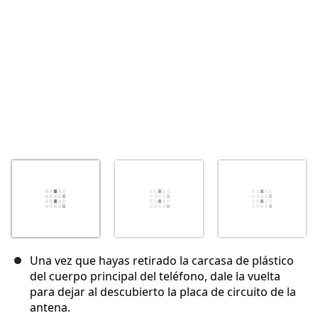
Cancelar
Publicar comentario
Una vez que hayas retirado la carcasa de plástico
del cuerpo principal del teléfono, dale la vuelta
para dejar al descubierto la placa de circuito de la
antena.