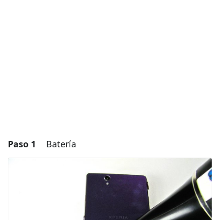
Paso 1
Batería