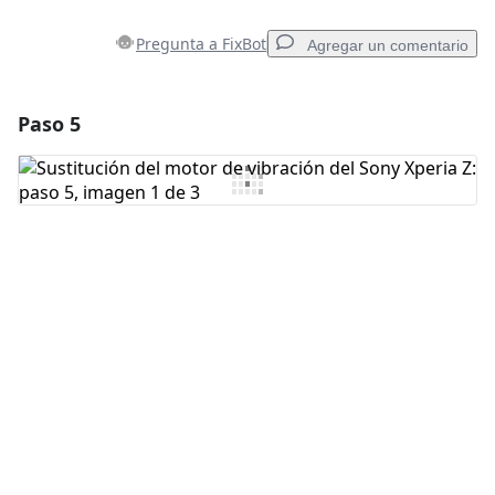
Pregunta a FixBot
Agregar un comentario
Paso 5
Agregar un comentario
Agregar Comentario
Cancelar
Publicar comentario