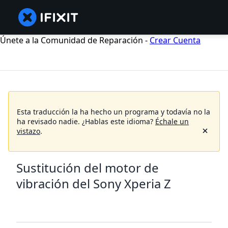
Únete a la Comunidad de Reparación -
Crear Cuenta
Esta traducción la ha hecho un programa y todavía no la
ha revisado nadie.
¿Hablas este idioma?
Échale un
vistazo
.
Sustitución del motor de
vibración del Sony Xperia Z