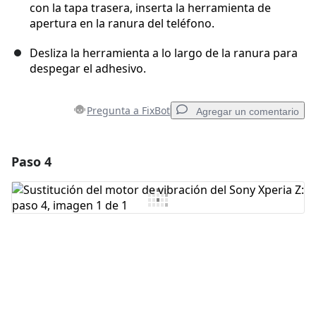
con la tapa trasera, inserta la herramienta de
apertura en la ranura del teléfono.
Desliza la herramienta a lo largo de la ranura para
despegar el adhesivo.
Pregunta a FixBot
Agregar un comentario
Paso 4
Agregar un comentario
Agregar Comentario
Cancelar
Publicar comentario