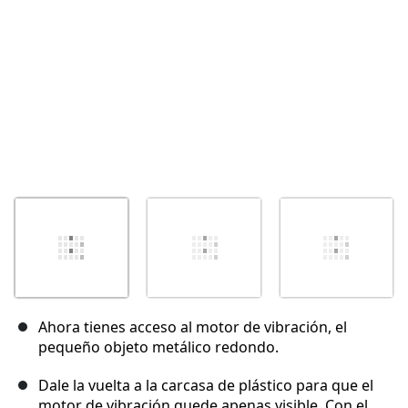
Ahora tienes acceso al motor de vibración, el
pequeño objeto metálico redondo.
Dale la vuelta a la carcasa de plástico para que el
motor de vibración quede apenas visible. Con el