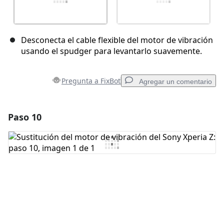
Desconecta el cable flexible del motor de vibración
usando el spudger para levantarlo suavemente.
Pregunta a FixBot
Agregar un comentario
Paso 10
Agregar un comentario
Agregar Comentario
Cancelar
Publicar comentario