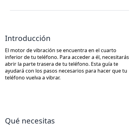
Introducción
El motor de vibración se encuentra en el cuarto
inferior de tu teléfono. Para acceder a él, necesitarás
abrir la parte trasera de tu teléfono. Esta guía te
ayudará con los pasos necesarios para hacer que tu
teléfono vuelva a vibrar.
Qué necesitas