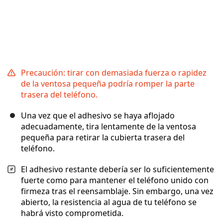
Precaución: tirar con demasiada fuerza o rapidez
de la ventosa pequeña podría romper la parte
trasera del teléfono.
Una vez que el adhesivo se haya aflojado
adecuadamente, tira lentamente de la ventosa
pequeña para retirar la cubierta trasera del
teléfono.
El adhesivo restante debería ser lo suficientemente
fuerte como para mantener el teléfono unido con
firmeza tras el reensamblaje. Sin embargo, una vez
abierto, la resistencia al agua de tu teléfono se
habrá visto comprometida.