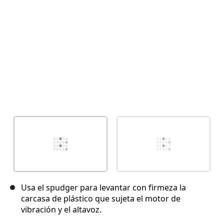
Cancelar
Publicar comentario
Usa el spudger para levantar con firmeza la
carcasa de plástico que sujeta el motor de
vibración y el altavoz.