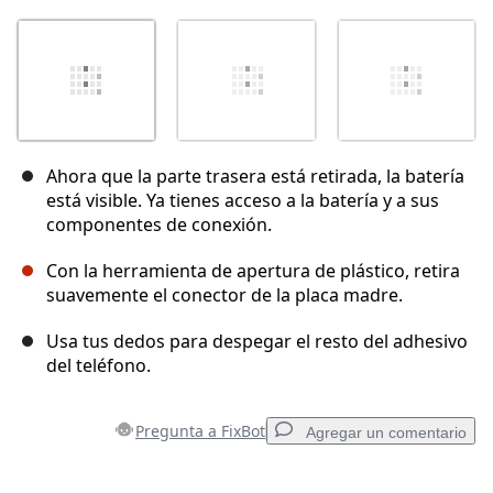
Ahora que la parte trasera está retirada, la batería
está visible. Ya tienes acceso a la batería y a sus
componentes de conexión.
Con la herramienta de apertura de plástico, retira
suavemente el conector de la placa madre.
Usa tus dedos para despegar el resto del adhesivo
del teléfono.
Pregunta a FixBot
Agregar un comentario