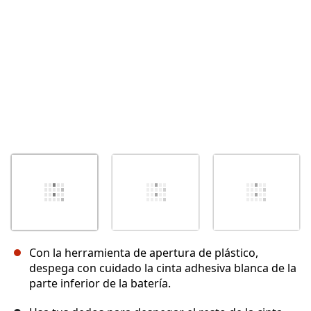
Con la herramienta de apertura de plástico,
despega con cuidado la cinta adhesiva blanca de la
parte inferior de la batería.