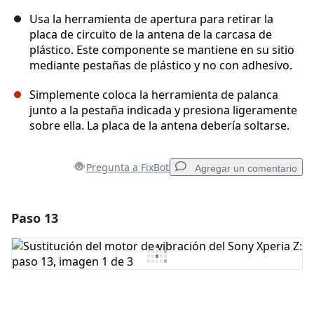
Usa la herramienta de apertura para retirar la
placa de circuito de la antena de la carcasa de
plástico. Este componente se mantiene en su sitio
mediante pestañas de plástico y no con adhesivo.
Simplemente coloca la herramienta de palanca
junto a la pestaña indicada y presiona ligeramente
sobre ella. La placa de la antena debería soltarse.
Pregunta a FixBot
Agregar un comentario
Paso 13
Agregar un comentario
Agregar Comentario
Cancelar
Publicar comentario