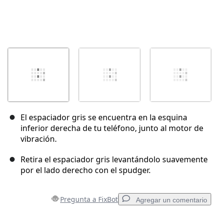
El espaciador gris se encuentra en la esquina
inferior derecha de tu teléfono, junto al motor de
vibración.
Retira el espaciador gris levantándolo suavemente
por el lado derecho con el spudger.
Pregunta a FixBot
Agregar un comentario