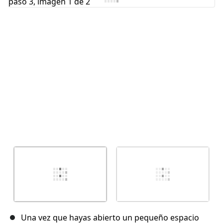
Cancelar
Publicar comentario
Una vez que hayas abierto un pequeño espacio